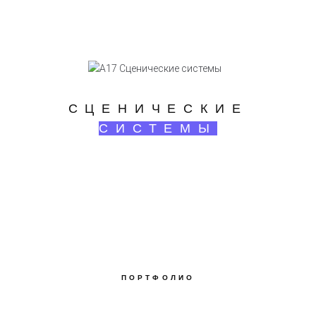
СЦЕНИЧЕСКИЕ
СИСТЕМЫ
ПОРТФОЛИО