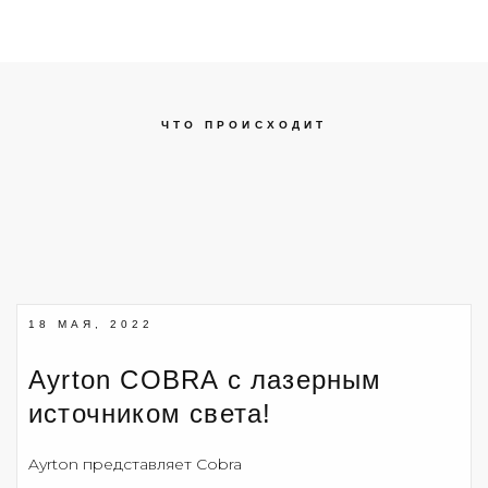
ЧТО ПРОИСХОДИТ
18 МАЯ, 2022
Ayrton COBRA с лазерным
источником света!
Ayrton представляет Cobra