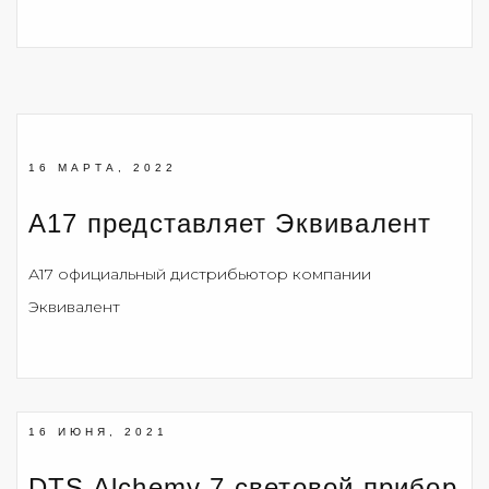
16 МАРТА, 2022
А17 представляет Эквивалент
А17 официальный дистрибьютор компании
Эквивалент
16 ИЮНЯ, 2021
DTS Alchemy 7 световой прибор