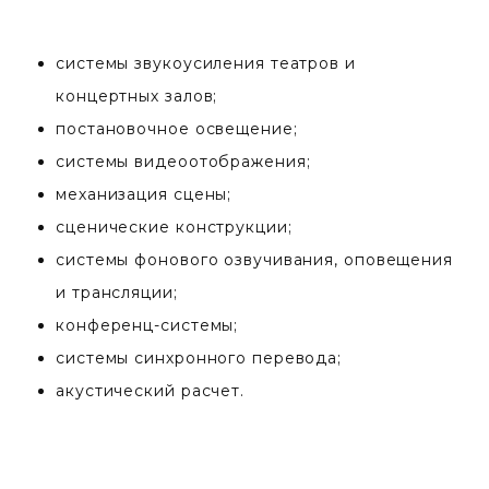
системы звукоусиления театров и
концертных залов;
постановочное освещение;
системы видеоотображения;
механизация сцены;
сценические конструкции;
системы фонового озвучивания, оповещения
и трансляции;
конференц-системы;
системы синхронного перевода;
акустический расчет.