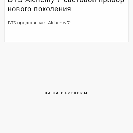
нового поколения
DTS представляет Alchemy 7!
НАШИ ПАРТНЕРЫ