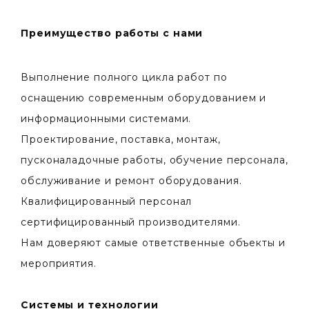
Преимущество работы с нами
Выполнение полного цикла работ по
оснащению современным оборудованием и
информационными системами.
Проектирование, поставка, монтаж,
пусконаладочные работы, обучение персонала,
обслуживание и ремонт оборудования.
Квалифицированный персонал
сертифицированный производителями.
Нам доверяют самые ответственные объекты и
мероприятия.
Системы и технологии