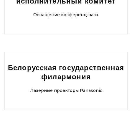
исполнительный комитет
Оснащение конференц-зала.
Белорусская государственная
филармония
Лазерные проекторы Panasonic